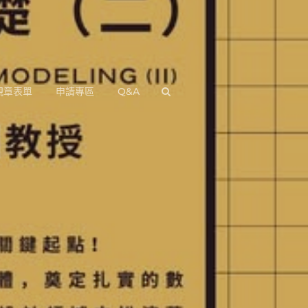
規章表單
申請專區
Q&A
SEARCH