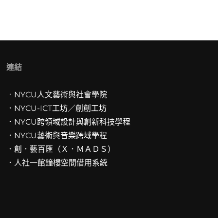
連結
．
NYCU人文藝術與社會學院
．NYCU-ICT工坊／創創工坊
．
NYCU跨領域設計與創新科技學程
．
NYCU藝術與音樂跨域學程
．創．藝百匯（Ｘ．ＭＡＤＳ）
．人社一館鐘樓空間借用系統