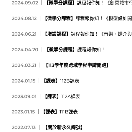
2024.09.02 ｜
【微學分課程】
課程報你知！《創意城市行動:
2024.08.12 ｜
【微學分課程】
課程報你知！《模型設計開
2024.06.21 ｜
【增設課程】
課程報你知！《音樂、媒介與
2024.04.20 ｜
【微學分課程】
課程報你知！
2024.03.21 ｜
【113學年度跨域學程申請開跑】
2024.01.15 ｜
【課表】
112B課表
2023.09.01 ｜
【課表】
112A課表
2023.01.15 ｜
【課表】
111B課表
2022.07.13 ｜
【關於新永久課號】