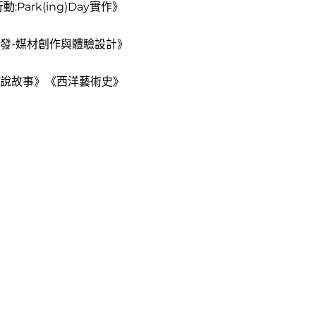
Park(ing)Day實作》
發-媒材創作與體驗設計》
說故事》《西洋藝術史》