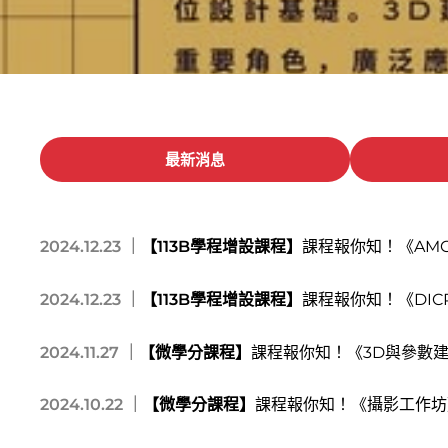
最新消息
2024.12.23 ｜
【113B學程增設課程】
課程報你知！《AMCP
2024.12.23 ｜
【113B學程增設課程】
課程報你知！《DICP
2024.11.27 ｜
【微學分課程】
課程報你知！《3D與參數
2024.10.22 ｜
【微學分課程】
課程報你知！《攝影工作坊