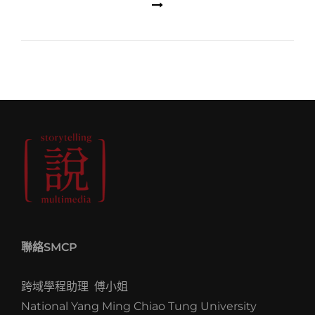
聯絡SMCP
跨域學程助理 傅小姐
National Yang Ming Chiao Tung University