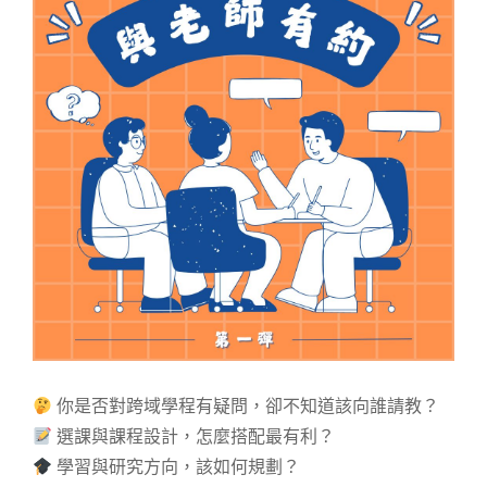
你是否對跨域學程有疑問，卻不知道該向誰請教？
選課與課程設計，怎麼搭配最有利？
學習與研究方向，該如何規劃？