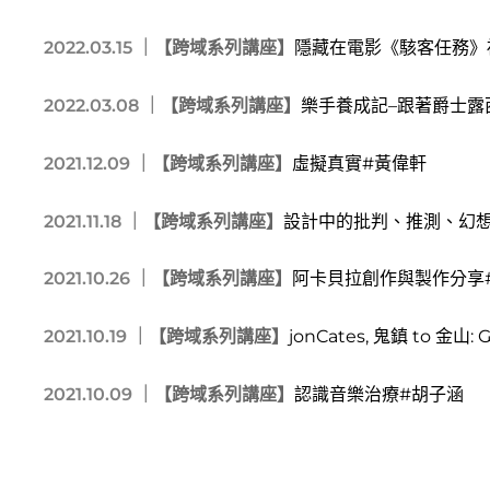
2022.03.15 ｜
【跨域系列講座】
隱藏在電影《駭客任務》
2022.03.08 ｜
【跨域系列講座】
樂手養成記–跟著爵士露
2021.12.09 ｜
【跨域系列講座】
虛擬真實#黃偉軒
2021.11.18 ｜
【跨域系列講座】
設計中的批判、推測、幻想
2021.10.26 ｜
【跨域系列講座】
阿卡貝拉創作與製作分享
2021.10.19 ｜
【跨域系列講座】
jonCates, 鬼鎮 to 金山: G
2021.10.09 ｜
【跨域系列講座】
認識音樂治療#胡子涵