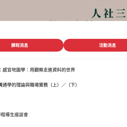
課程消息
活動消息
：感官地圖學：用觀察走進資料的世界
溝通學的理論與職場實務（上）／（下）
學程導生座談會