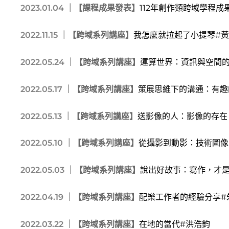
2023.01.04 ｜
【課程成果發表】
112年創作類跨域學程成
2022.11.15 ｜
【跨域系列講座】
我怎麼就拉起了小提琴#
2022.05.24 ｜
【跨域系列講座】
運算世界：資訊與空間的
2022.05.17 ｜
【跨域系列講座】
策展思維下的溝通：有趣
2022.05.13 ｜
【跨域系列講座】
送影像的人：影像的存在
2022.05.10 ｜
【跨域系列講座】
從攝影到動影：技術圖像
2022.05.03 ｜
【跨域系列講座】
說出好故事：寫作，才是
2022.04.19 ｜
【跨域系列講座】
配樂工作者的經驗分享#
2022.03.22 ｜
【跨域系列講座】
在地的當代#洪浩鈞