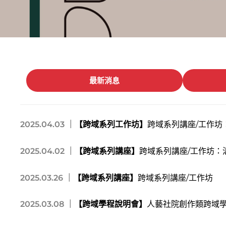
最新消息
2025.04.03 ｜
【跨域系列工作坊】
跨域系列講座/工作坊
2025.04.02 ｜
【跨域系列講座】
跨域系列講座/工作坊：
2025.03.26 ｜
【跨域系列講座】
跨域系列講座/工作坊
2025.03.08 ｜
【跨域學程說明會】
人藝社院創作類跨域