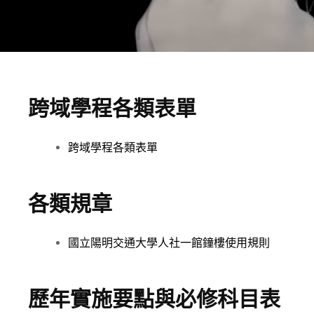
跨域學程各類表單
跨域學程各類表單
各類規章
國立陽明交通大學人社一館鐘樓使用規則
歷年實施要點與必修科目表