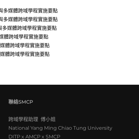
事與多媒體跨域學程實施要點
事與多媒體跨域學程實施要點
事與多媒體跨域學程實施要點
多媒體跨域學程實施要點
多媒體跨域學程實施要點
多媒體跨域學程實施要點
聯絡SMCP
跨域學程助理 傅小姐
National Yang Ming Chiao Tung University
DITP x AMCP x SMCP