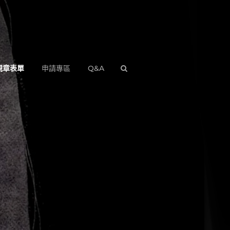
規章表單
申請專區
Q&A
SEARCH