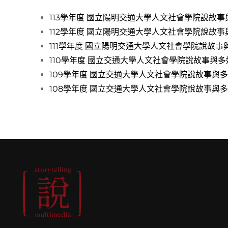
113學年度 國立陽明交通大學人文社會學院說故
112學年度 國立陽明交通大學人文社會學院說故
111學年度 國立陽明交通大學人文社會學院說故
110學年度 國立交通大學人文社會學院說故事與
109學年度 國立交通大學人文社會學院說故事與
108學年度 國立交通大學人文社會學院說故事與