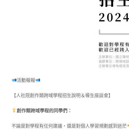
活動報報
【人社院創作類跨域學程招生說明＆導生座談會】
創作類跨域學程的同學們：
不論是對學程有任何建議，還是對個人學習規劃感到迷茫