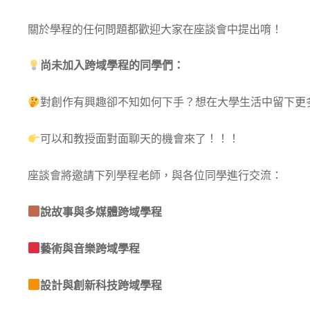
關於學程的任何問題都歡迎大家在座談會中提出唷！
尚未加入跨域學程的同學們：
對創作有興趣卻不知如何下手？想在大學生活中留下更
可以和教授面對面聊天的機會來了！！！
座談會將邀請下列學程老師，與各位同學進行交流：
說故事與多媒體跨域學程
藝術與音樂跨域學程
設計與創新科技跨域學程