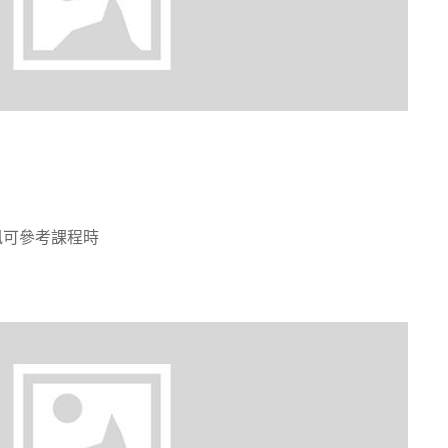
訊可參考課程時