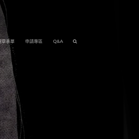
規章表單
申請專區
Q&A
SEARCH