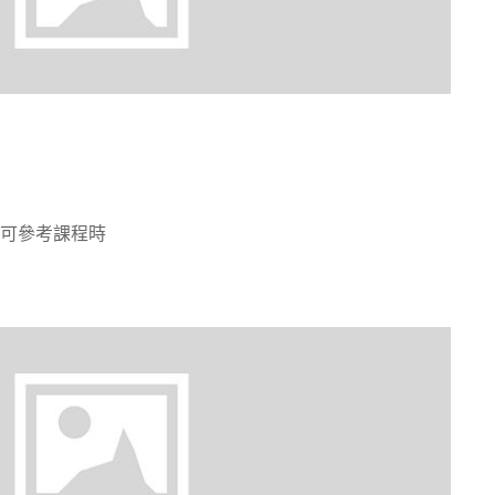
訊可參考課程時